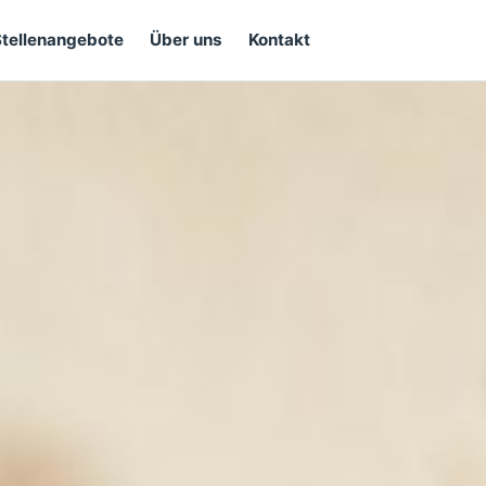
Stellenangebote
Über uns
Kontakt