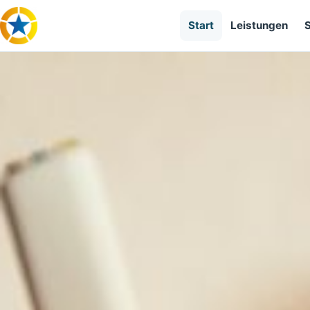
Start
Leistungen