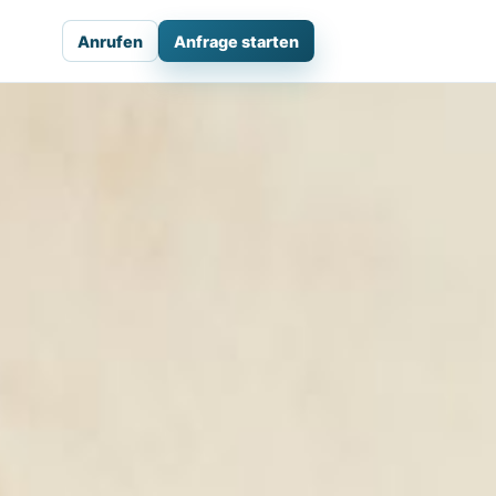
Anrufen
Anfrage starten