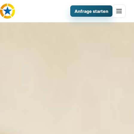
Anfrage starten