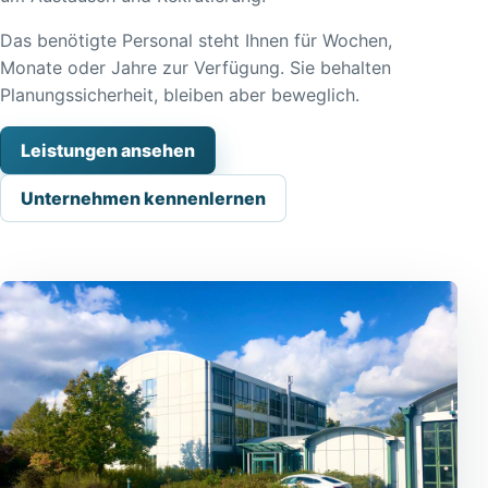
Das benötigte Personal steht Ihnen für Wochen,
Monate oder Jahre zur Verfügung. Sie behalten
Planungssicherheit, bleiben aber beweglich.
Leistungen ansehen
Unternehmen kennenlernen