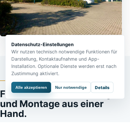
Datenschutz-Einstellungen
Wir nutzen technisch notwendige Funktionen für
Darstellung, Kontaktaufnahme und App-
Installation. Optionale Dienste werden erst nach
Zustimmung aktiviert.
LEISTUNGSSPEKTRUM
Alle akzeptieren
Nur notwendige
Details
Fachkräfte, Werkverträge
und Montage aus einer
Hand.