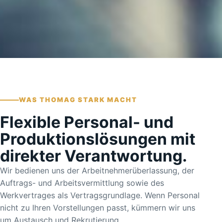
WAS THOMAG STARK MACHT
Flexible Personal- und
Produktionslösungen mit
direkter Verantwortung.
Wir bedienen uns der Arbeitnehmerüberlassung, der
Auftrags- und Arbeitsvermittlung sowie des
Werkvertrages als Vertragsgrundlage. Wenn Personal
nicht zu Ihren Vorstellungen passt, kümmern wir uns
um Austausch und Rekrutierung.