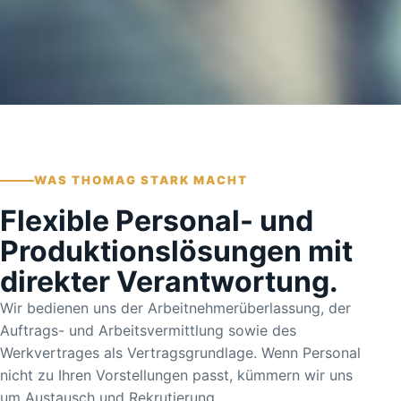
WAS THOMAG STARK MACHT
Flexible Personal- und
Produktionslösungen mit
direkter Verantwortung.
Wir bedienen uns der Arbeitnehmerüberlassung, der
Auftrags- und Arbeitsvermittlung sowie des
Werkvertrages als Vertragsgrundlage. Wenn Personal
nicht zu Ihren Vorstellungen passt, kümmern wir uns
um Austausch und Rekrutierung.