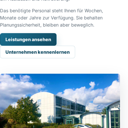
Das benötigte Personal steht Ihnen für Wochen,
Monate oder Jahre zur Verfügung. Sie behalten
Planungssicherheit, bleiben aber beweglich.
Leistungen ansehen
Unternehmen kennenlernen