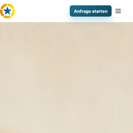
Anfrage starten