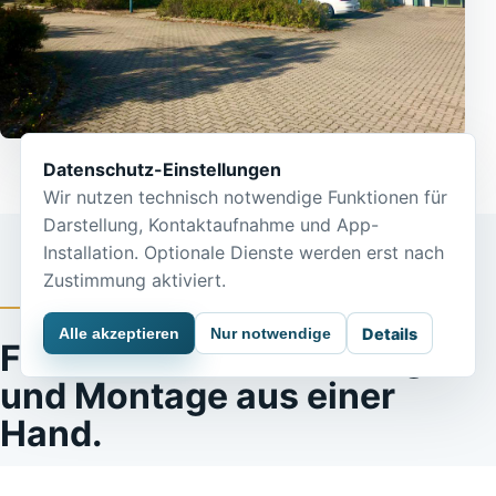
Datenschutz-Einstellungen
Wir nutzen technisch notwendige Funktionen für
Darstellung, Kontaktaufnahme und App-
Installation. Optionale Dienste werden erst nach
Zustimmung aktiviert.
LEISTUNGSSPEKTRUM
Alle akzeptieren
Nur notwendige
Details
Fachkräfte, Werkverträge
und Montage aus einer
Hand.